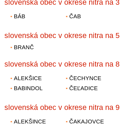
slovenská obec v okrese nitra na 3
BÁB
ČAB
slovenská obec v okrese nitra na 5
BRANČ
slovenská obec v okrese nitra na 8
ALEKŠICE
ČECHYNCE
BABINDOL
ČEĽADICE
slovenská obec v okrese nitra na 9
ALEKŠINCE
ČAKAJOVCE