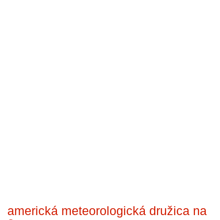
americká meteorologická družica na