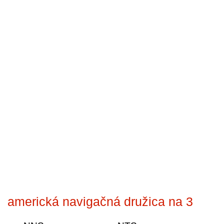
americká navigačná družica na 3