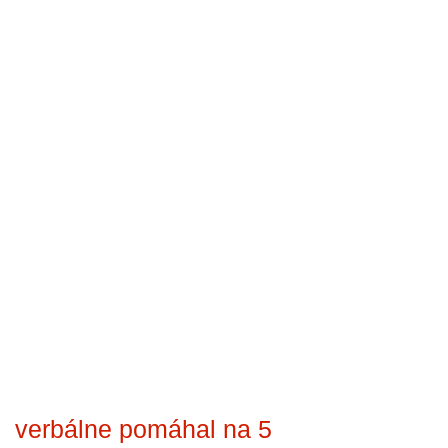
verbálne pomáhal na 5