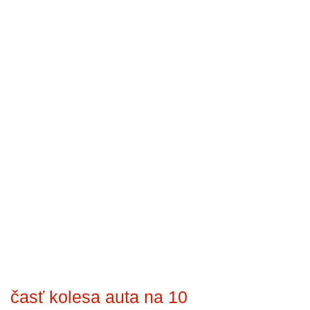
časť kolesa auta na 10