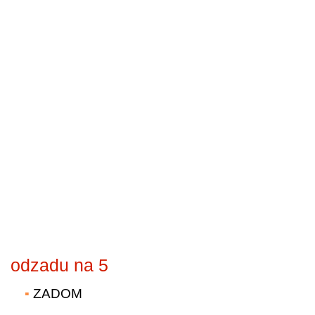
odzadu na 5
ZADOM