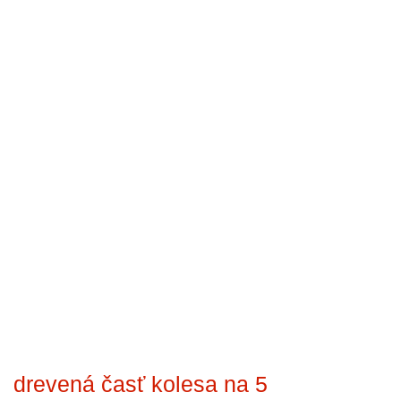
drevená časť kolesa na 5