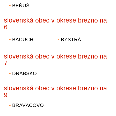
BEŇUŠ
slovenská obec v okrese brezno na
6
BACÚCH
BYSTRÁ
slovenská obec v okrese brezno na
7
DRÁBSKO
slovenská obec v okrese brezno na
9
BRAVÄCOVO