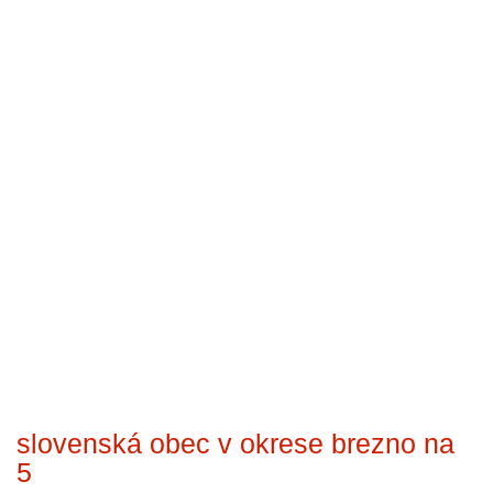
slovenská obec v okrese brezno na
5