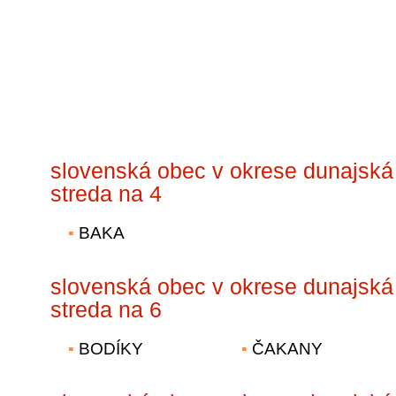
slovenská obec v okrese dunajská
streda na 4
BAKA
slovenská obec v okrese dunajská
streda na 6
BODÍKY
ČAKANY