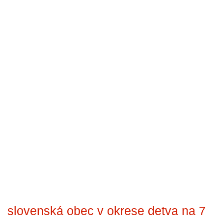
slovenská obec v okrese detva na 7