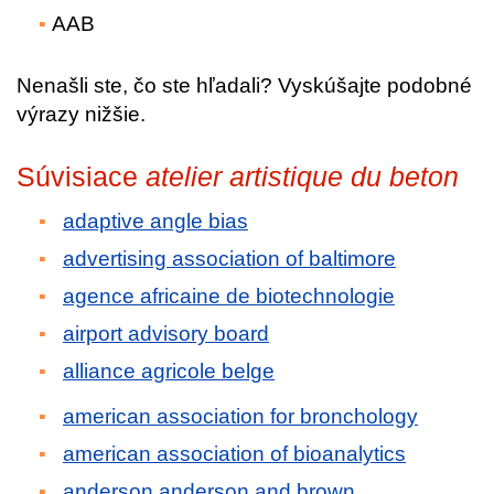
AAB
Nenašli ste, čo ste hľadali? Vyskúšajte podobné
výrazy nižšie.
Súvisiace
atelier artistique du beton
adaptive angle bias
advertising association of baltimore
agence africaine de biotechnologie
airport advisory board
alliance agricole belge
american association for bronchology
american association of bioanalytics
anderson anderson and brown