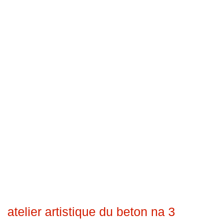
atelier artistique du beton na 3