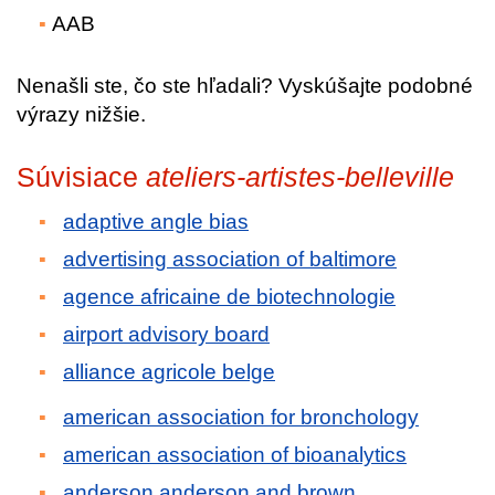
AAB
Nenašli ste, čo ste hľadali? Vyskúšajte podobné
výrazy nižšie.
Súvisiace
ateliers-artistes-belleville
adaptive angle bias
advertising association of baltimore
agence africaine de biotechnologie
airport advisory board
alliance agricole belge
american association for bronchology
american association of bioanalytics
anderson anderson and brown