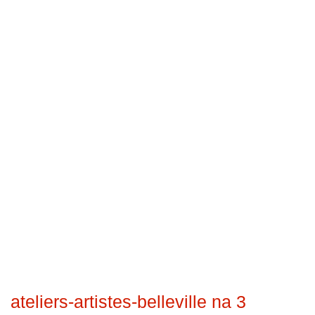
ateliers-artistes-belleville na 3