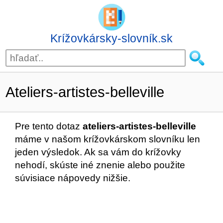
Krížovkársky-slovník.sk
Ateliers-artistes-belleville
Pre tento dotaz
ateliers-artistes-belleville
máme v našom krížovkárskom slovníku len
jeden výsledok. Ak sa vám do krížovky
nehodí, skúste iné znenie alebo použite
súvisiace nápovedy nižšie.