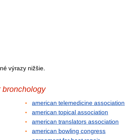
né výrazy nižšie.
r bronchology
american telemedicine association
american topical association
american translators association
american bowling congress