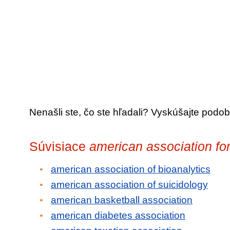
Nenašli ste, čo ste hľadali? Vyskúšajte podob
Súvisiace
american association fo
american association of bioanalytics
american association of suicidology
american basketball association
american diabetes association