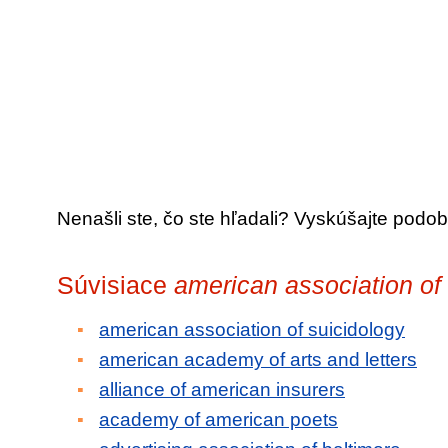
Nenašli ste, čo ste hľadali? Vyskúšajte podob
Súvisiace
american association of 
american association of suicidology
american academy of arts and letters
alliance of american insurers
academy of american poets