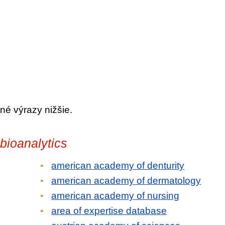
né výrazy nižšie.
bioanalytics
american academy of denturity
american academy of dermatology
american academy of nursing
area of expertise database