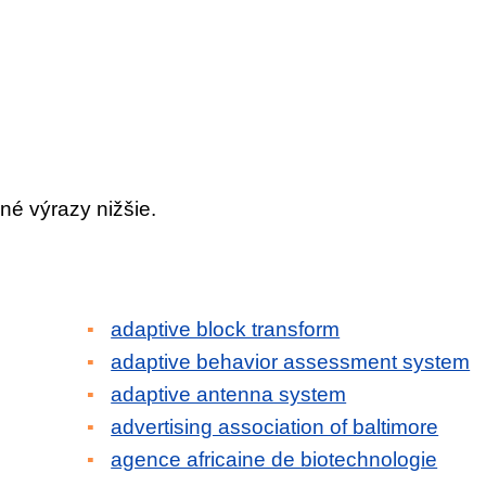
né výrazy nižšie.
adaptive block transform
adaptive behavior assessment system
adaptive antenna system
advertising association of baltimore
agence africaine de biotechnologie