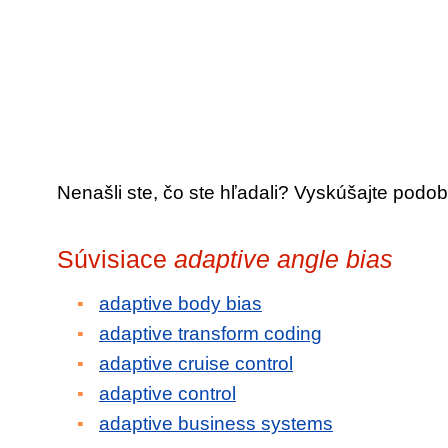
Nenašli ste, čo ste hľadali? Vyskúšajte podob
Súvisiace
adaptive angle bias
adaptive body bias
adaptive transform coding
adaptive cruise control
adaptive control
adaptive business systems