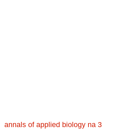
annals of applied biology na 3