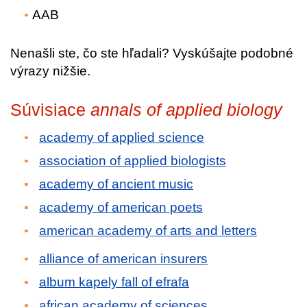
AAB
Nenašli ste, čo ste hľadali? Vyskúšajte podobné
výrazy nižšie.
Súvisiace
annals of applied biology
academy of applied science
association of applied biologists
academy of ancient music
academy of american poets
american academy of arts and letters
alliance of american insurers
album kapely fall of efrafa
african academy of sciences