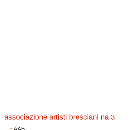
associazione artisti bresciani na 3
AAB