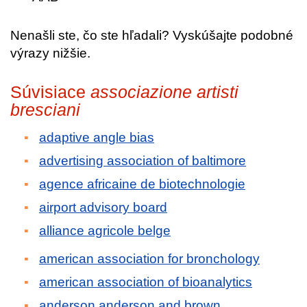
Nenašli ste, čo ste hľadali? Vyskúšajte podobné
výrazy nižšie.
Súvisiace
associazione artisti
bresciani
adaptive angle bias
advertising association of baltimore
agence africaine de biotechnologie
airport advisory board
alliance agricole belge
american association for bronchology
american association of bioanalytics
anderson anderson and brown