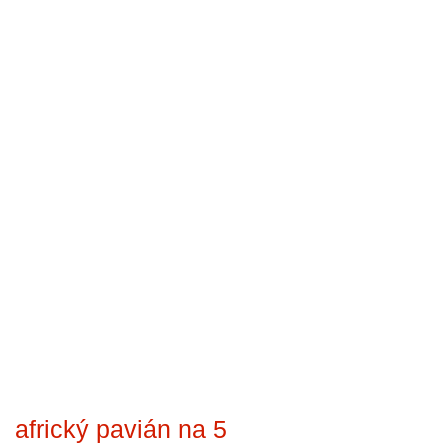
africký pavián na 5