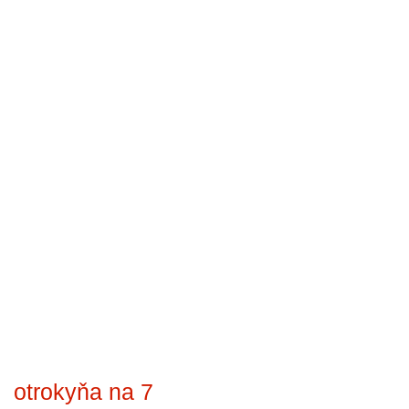
otrokyňa na 7