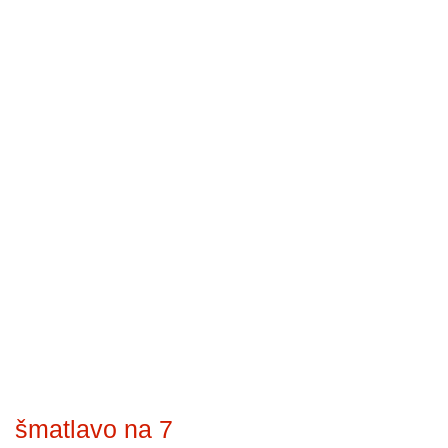
šmatlavo na 7