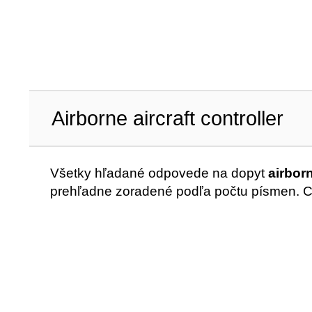
Airborne aircraft controller
Všetky hľadané odpovede na dopyt
airborn
prehľadne zoradené podľa počtu písmen. 