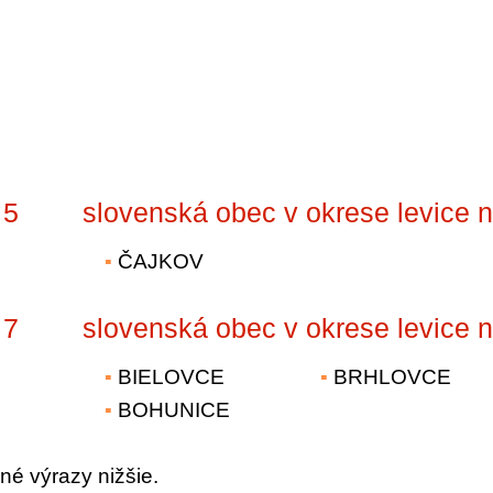
 5
slovenská obec v okrese levice 
ČAJKOV
 7
slovenská obec v okrese levice 
BIELOVCE
BRHLOVCE
BOHUNICE
né výrazy nižšie.