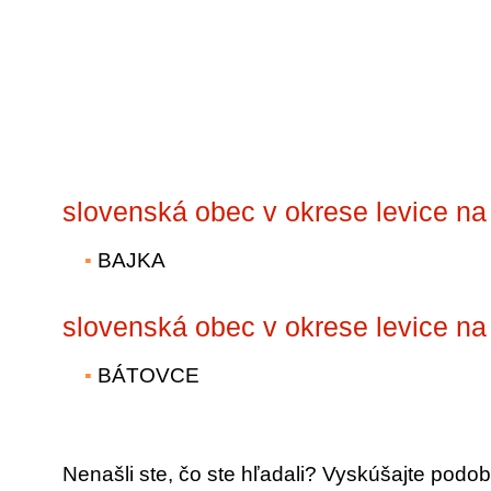
slovenská obec v okrese levice na
BAJKA
slovenská obec v okrese levice na
BÁTOVCE
Nenašli ste, čo ste hľadali? Vyskúšajte podob