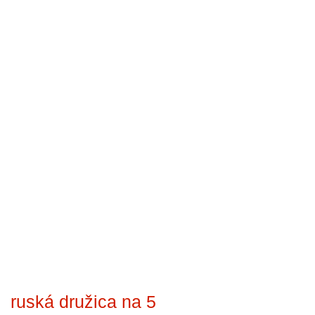
ruská družica na 5