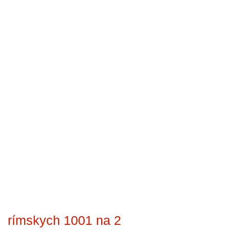
rímskych 1001 na 2