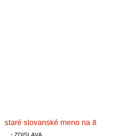
staré slovanské meno na 8
ZDISLAVA