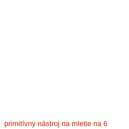
primitívny nástroj na mletie na 6