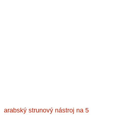
arabský strunový nástroj na 5