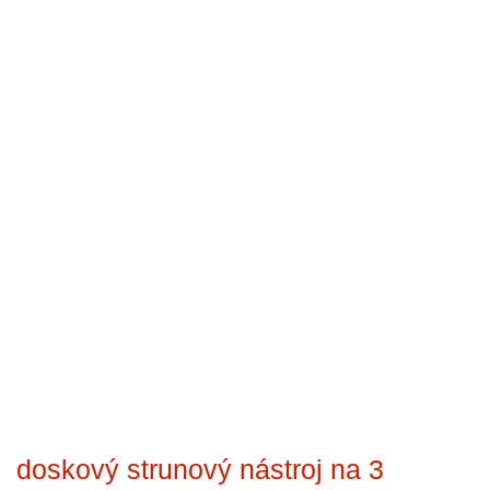
doskový strunový nástroj na 3