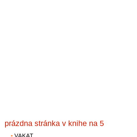
prázdna stránka v knihe na 5
VAKAT