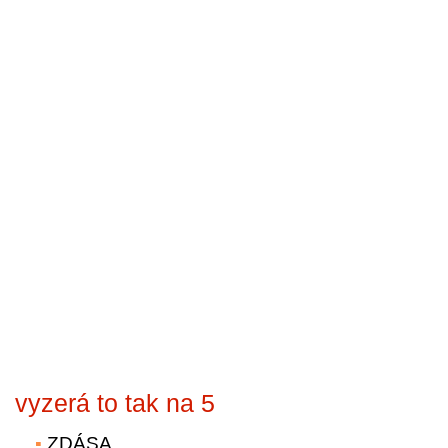
vyzerá to tak na 5
ZDÁSA