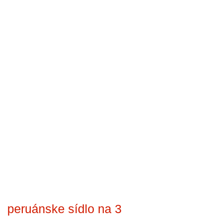
peruánske sídlo na 3