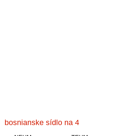
bosnianske sídlo na 4