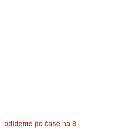
odídeme po čase na 8