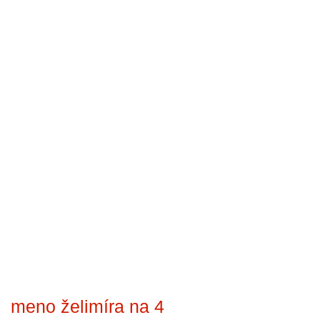
meno želimíra na 4