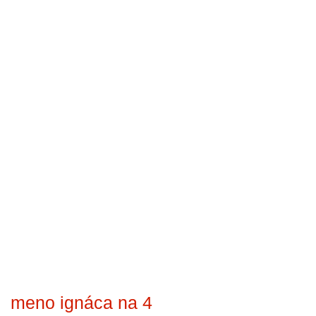
meno ignáca na 4