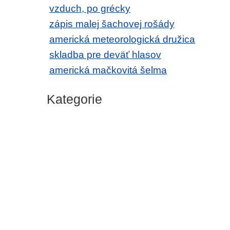
vzduch, po grécky
zápis malej šachovej rošády
americká meteorologická družica
skladba pre deväť hlasov
americká mačkovitá šelma
Kategorie