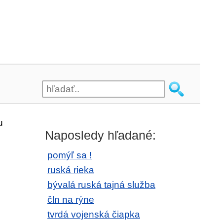
u
Naposledy hľadané:
pomýľ sa !
ruská rieka
bývalá ruská tajná služba
čln na rýne
tvrdá vojenská čiapka