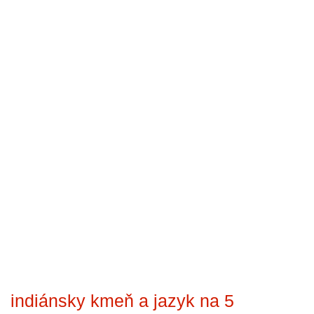
indiánsky kmeň a jazyk na 5