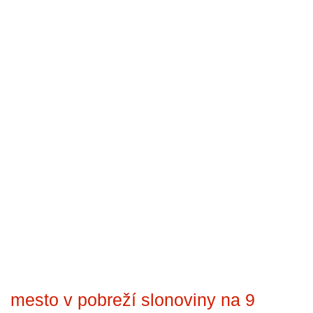
mesto v pobreží slonoviny na 9