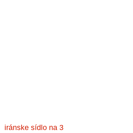
iránske sídlo na 3