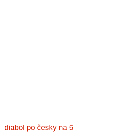
diabol po česky na 5