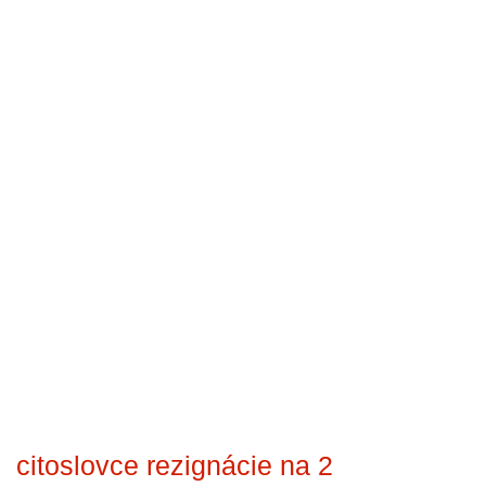
citoslovce rezignácie na 2