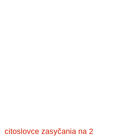
citoslovce zasyčania na 2