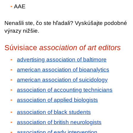
AAE
Nenašli ste, čo ste hľadali? Vyskúšajte podobné
výrazy nižšie.
Súvisiace
association of art editors
advertising association of baltimore
american association of bioanalytics
american association of suicidology
association of accounting technicians
association of applied biologists
association of black students
association of british neurologists
association of early intervention