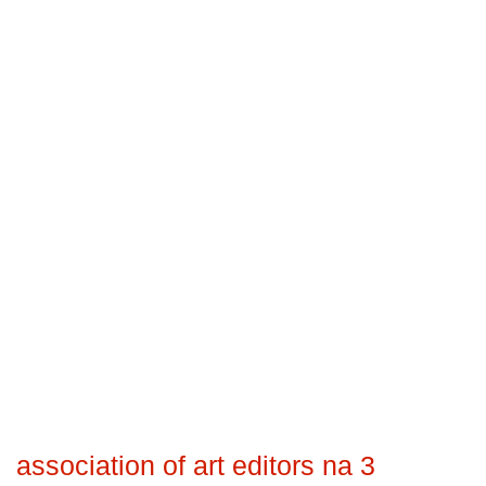
association of art editors na 3