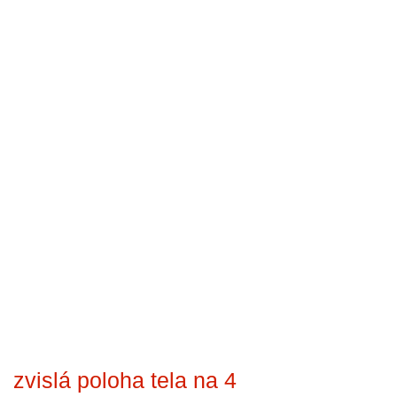
zvislá poloha tela na 4