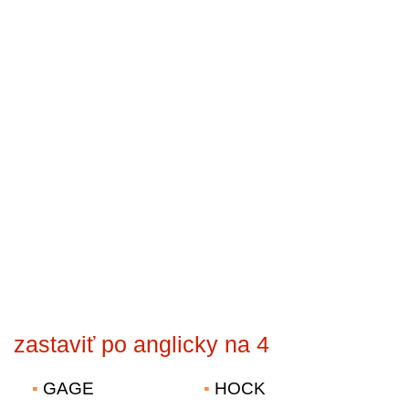
zastaviť po anglicky na 4
GAGE
HOCK