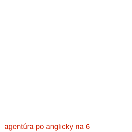
agentúra po anglicky na 6