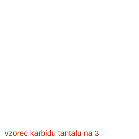
vzorec karbidu tantalu na 3