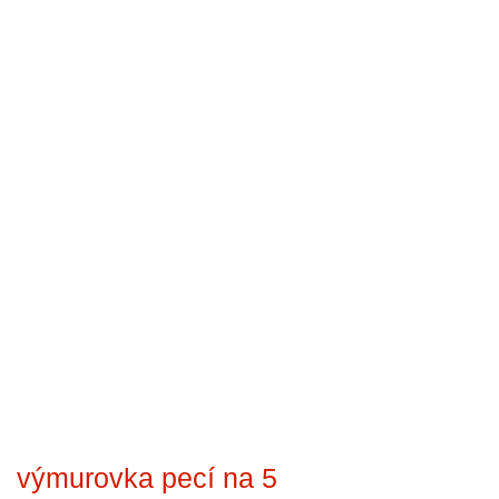
výmurovka pecí na 5