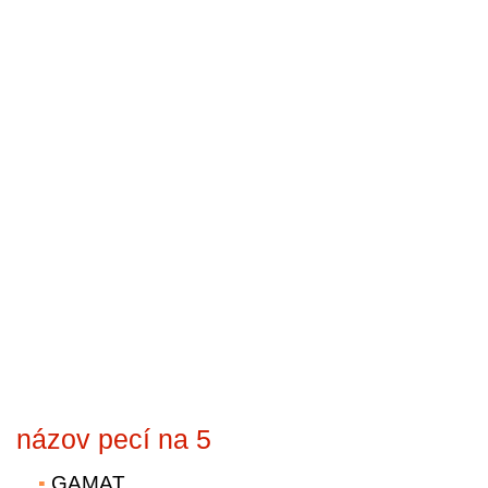
názov pecí na 5
GAMAT