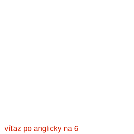
víťaz po anglicky na 6